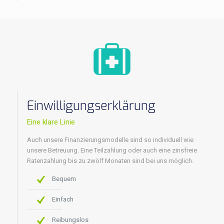
Einwilligungserklärung
Eine klare Linie
Auch unsere Finanzierungsmodelle sind so individuell wie
unsere Betreuung. Eine Teilzahlung oder auch eine zinsfreie
Ratenzahlung bis zu zwölf Monaten sind bei uns möglich.
Bequem
Einfach
Reibungslos