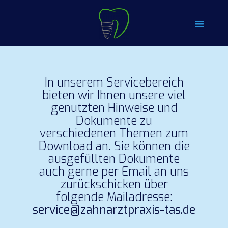
In unserem Servicebereich
bieten wir Ihnen unsere viel
genutzten Hinweise und
Dokumente zu
verschiedenen Themen zum
Download an. Sie können die
ausgefüllten Dokumente
auch gerne per Email an uns
zurückschicken über
folgende Mailadresse:
service@zahnarztpraxis-tas.de