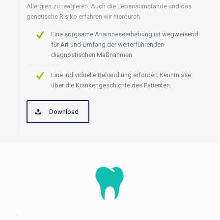
Allergien zu reagieren. Auch die Lebensumstände und das
genetische Risiko erfahren wir hierdurch.
Eine sorgsame Anamneseerhebung ist wegweisend
für Art und Umfang der weiterführenden
diagnostischen Maßnahmen.
Eine individuelle Behandlung erfordert Kenntnisse
über die Krankengeschichte des Patienten.
Download