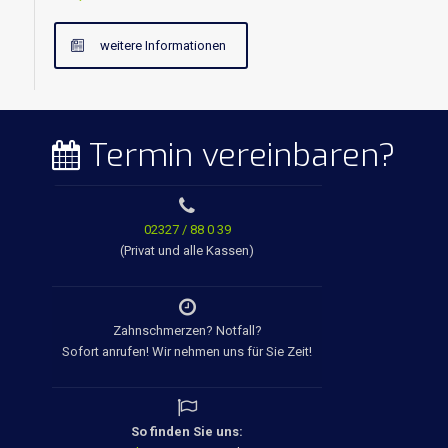
weitere Informationen
Termin vereinbaren?
02327 / 88 0 39
(Privat und alle Kassen)
Zahnschmerzen? Notfall?
Sofort anrufen! Wir nehmen uns für Sie Zeit!
So finden Sie uns: