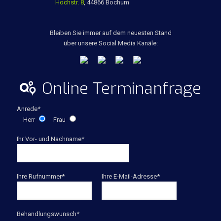
Hochstr. 8
, 44866 Bochum
Bleiben Sie immer auf dem neuesten Stand
über unsere Social Media Kanäle:
Online Terminanfrage
Anrede*
Herr
Frau
Ihr Vor- und Nachname*
Ihre Rufnummer*
Ihre E-Mail-Adresse*
Behandlungswunsch*