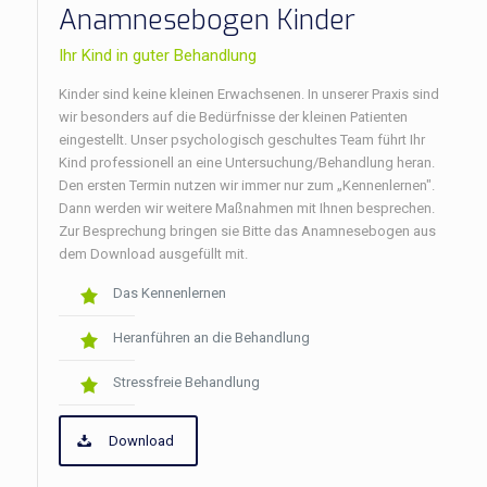
Anamnesebogen Kinder
Ihr Kind in guter Behandlung
Kinder sind keine kleinen Erwachsenen. In unserer Praxis sind
wir besonders auf die Bedürfnisse der kleinen Patienten
eingestellt. Unser psychologisch geschultes Team führt Ihr
Kind professionell an eine Untersuchung/Behandlung heran.
Den ersten Termin nutzen wir immer nur zum „Kennenlernen".
Dann werden wir weitere Maßnahmen mit Ihnen besprechen.
Zur Besprechung bringen sie Bitte das Anamnesebogen aus
dem Download ausgefüllt mit.
Das Kennenlernen
Heranführen an die Behandlung
Stressfreie Behandlung
Download