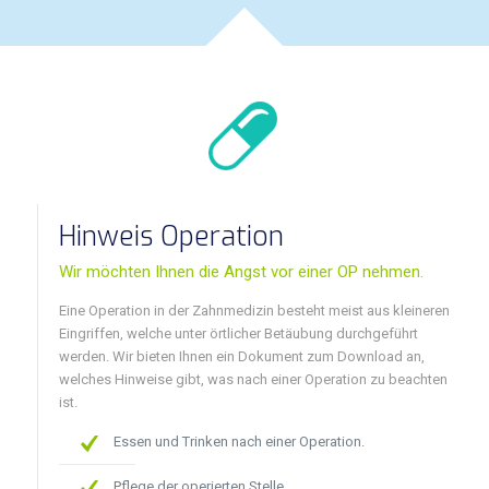
Hinweis Operation
Wir möchten Ihnen die Angst vor einer OP nehmen.
Eine Operation in der Zahnmedizin besteht meist aus kleineren
Eingriffen, welche unter örtlicher Betäubung durchgeführt
werden. Wir bieten Ihnen ein Dokument zum Download an,
welches Hinweise gibt, was nach einer Operation zu beachten
ist.
Essen und Trinken nach einer Operation.
Pflege der operierten Stelle.