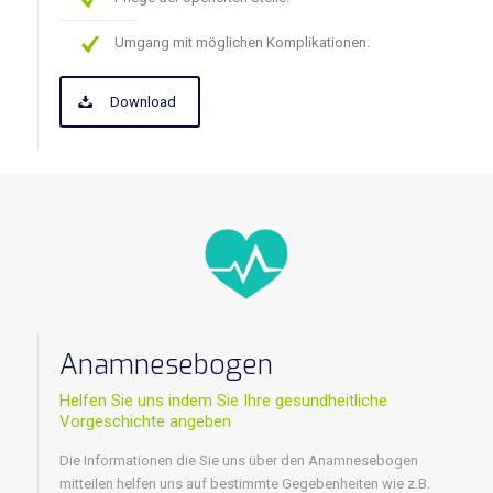
Umgang mit möglichen Komplikationen.
Download
Anamnesebogen
Helfen Sie uns indem Sie Ihre gesundheitliche
Vorgeschichte angeben
Die Informationen die Sie uns über den Anamnesebogen
mitteilen helfen uns auf bestimmte Gegebenheiten wie z.B.